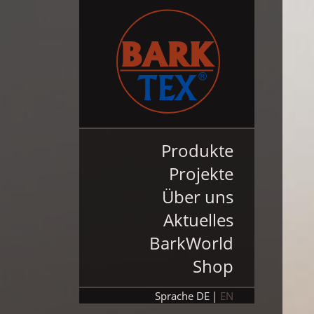
Produkte
Projekte
Über uns
Aktuelles
BarkWorld
Shop
Sprache
DE
EN