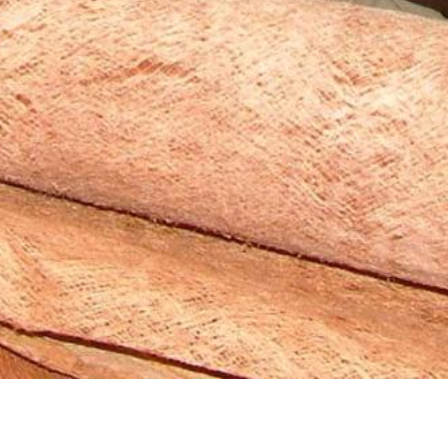
Philosophie & Leitbild