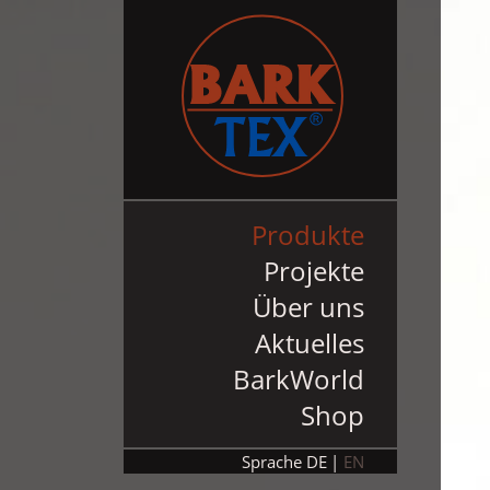
Produkte
Projekte
Über uns
Aktuelles
BarkWorld
Shop
Sprache
DE
EN