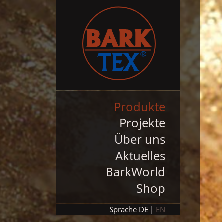
Produkte
Projekte
Über uns
Aktuelles
BarkWorld
Shop
Sprache
DE
EN