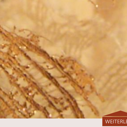
WEITERL