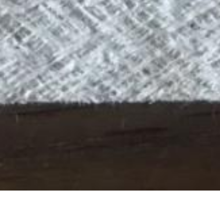
Imprimerie du Marais