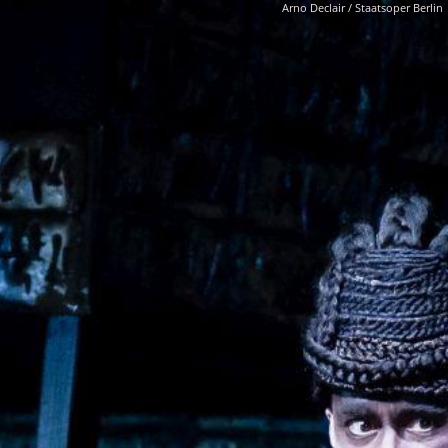
Arno Declair / Staatsoper Berlin