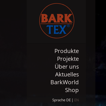
Produkte
Projekte
Über uns
Aktuelles
BarkWorld
Shop
Sprache
DE
EN