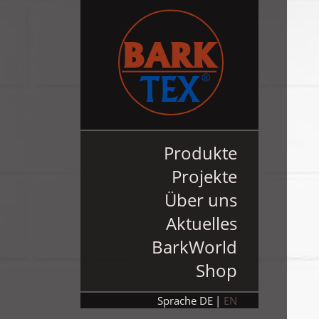
Produkte
Projekte
Über uns
Aktuelles
BarkWorld
Shop
Sprache
DE
EN