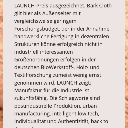
LAUNCH-Preis ausgezeichnet. Bark Cloth
gilt hier als Außenseiter mit
vergleichsweise geringem
Forschungsbudget, der in der Annahme,
handwerkliche Fertigung in dezentralen
Strukturen könne erfolgreich nicht in
industriell interessanten
Größenordnungen erfolgen in der
deutschen BioWerkstoff-, Holz- und
Textilforschung zumeist wenig ernst
genommen wird. LAUNCH zeigt:
Manufaktur für die Industrie ist
zukunftsfähig. Die Schlagworte sind
postindustrielle Produktion, urban
manufacturing, intelligent low tech,
Individualität und Authentizität, back to