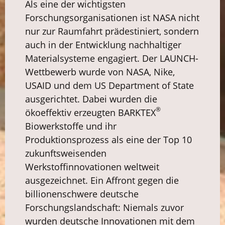
Als eine der wichtigsten
Forschungsorganisationen ist NASA nicht
nur zur Raumfahrt prädestiniert, sondern
auch in der Entwicklung nachhaltiger
Materialsysteme engagiert. Der LAUNCH-
Wettbewerb wurde von NASA, Nike,
USAID und dem US Department of State
ausgerichtet. Dabei wurden die
®
ökoeffektiv erzeugten BARKTEX
Biowerkstoffe und ihr
Produktionsprozess als eine der Top 10
zukunftsweisenden
Werkstoffinnovationen weltweit
ausgezeichnet. Ein Affront gegen die
billionenschwere deutsche
Forschungslandschaft: Niemals zuvor
wurden deutsche Innovationen mit dem