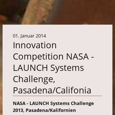
01. Januar 2014
Innovation
Competition NASA -
LAUNCH Systems
Challenge,
Pasadena/Califonia
NASA - LAUNCH Systems Challenge
2013, Pasadena/Kalifornien