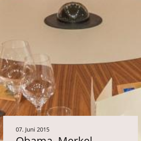
07. Juni 2015
Obama, Merkel,