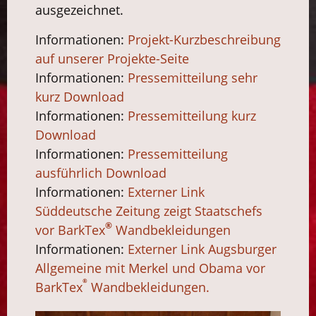
ausgezeichnet.
Informationen:
Projekt-Kurzbeschreibung
auf unserer Projekte-Seite
Informationen:
Pressemitteilung sehr
kurz Download
Informationen:
Pressemitteilung kurz
Download
Informationen:
Pressemitteilung
ausführlich Download
Informationen:
Externer Link
Süddeutsche Zeitung zeigt Staatschefs
®
vor BarkTex
Wandbekleidungen
Informationen:
Externer Link Augsburger
Allgemeine mit Merkel und Obama vor
®
BarkTex
Wandbekleidungen.